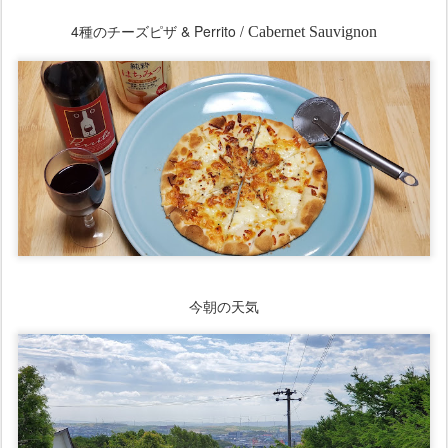
4種のチーズピザ
& Perrito /
Cabernet Sauvignon
今朝の天気